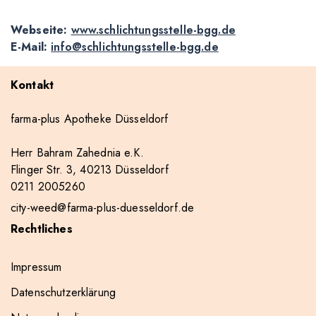
Webseite:
www.schlichtungsstelle-bgg.de
E-Mail:
info@schlichtungsstelle-bgg.de
Kontakt
farma-plus Apotheke Düsseldorf
Herr Bahram Zahednia e.K.
Flinger Str. 3, 40213 Düsseldorf
0211 2005260
city-weed@farma-plus-duesseldorf.de
Rechtliches
Impressum
Datenschutzerklärung