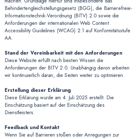
machen. Grundlage hierfür sind insbesondere das
Behindertengleichstellungsgesetz (BGG), die Barrierefreie-
Informationstechnik-Verordnung (BITV) 2.0 sowie die
Anforderungen der internationalen Web Content
Accessibility Guidelines (WCAG) 2.1 auf Konformitätsstufe
AA.
Stand der Vereinbarkeit mit den Anforderungen
Diese Website erfüllt nach besten Wissen die
Anforderungen der BITV 2.0. Unabhängig davon arbeiten
wir kontinuierlich daran, die Seiten weiter zu optimieren.
Erstellung dieser Erklärung
Diese Erklärung wurde am 4. Juli 2025 erstellt. Die
Einschätzung basiert auf der Einschätzung des
Dienstleisters.
Feedback und Kontakt
Wenn Sie auf Barrieren stoßen oder Anregungen zur