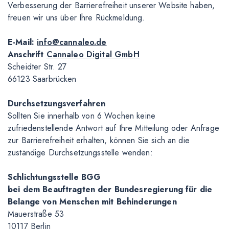
Verbesserung der Barrierefreiheit unserer Website haben,
freuen wir uns über Ihre Rückmeldung.
E-Mail:
info@cannaleo.de
Anschrift
Cannaleo Digital GmbH
Scheidter Str. 27
66123 Saarbrücken
Durchsetzungsverfahren
Sollten Sie innerhalb von 6 Wochen keine
zufriedenstellende Antwort auf Ihre Mitteilung oder Anfrage
zur Barrierefreiheit erhalten, können Sie sich an die
zuständige Durchsetzungsstelle wenden:
Schlichtungsstelle BGG
bei dem Beauftragten der Bundesregierung für die
Belange von Menschen mit Behinderungen
Mauerstraße 53
10117 Berlin